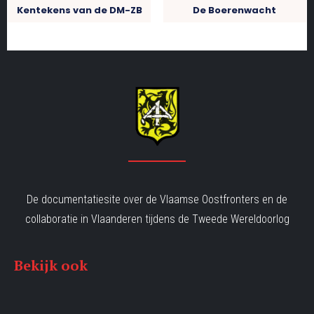
Kentekens van de DM-ZB
De Boerenwacht
De documentatiesite over de Vlaamse Oostfronters en de
collaboratie in Vlaanderen tijdens de Tweede Wereldoorlog
Bekijk ook