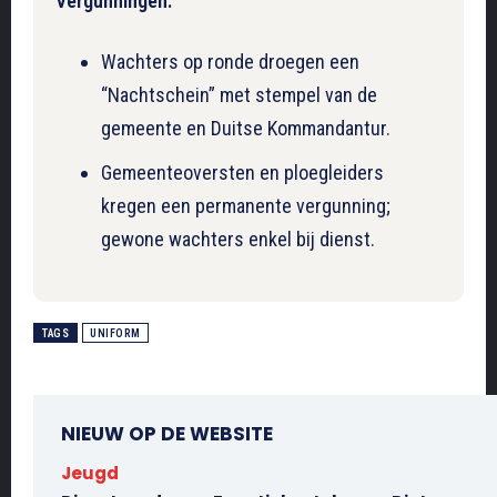
Vergunningen:
Wachters op ronde droegen een
“Nachtschein” met stempel van de
gemeente en Duitse Kommandantur.
Gemeenteoversten en ploegleiders
kregen een permanente vergunning;
gewone wachters enkel bij dienst.
TAGS
UNIFORM
NIEUW OP DE WEBSITE
Jeugd