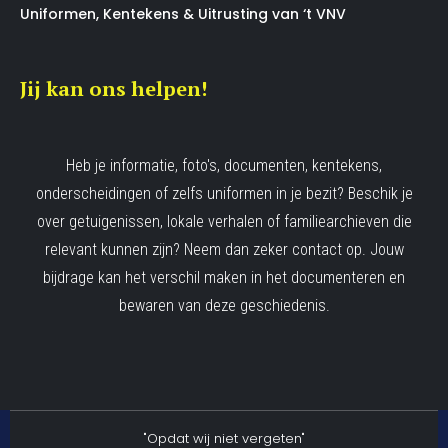
Uniformen, Kentekens & Uitrusting van ‘t VNV
Jij kan ons helpen!
Heb je informatie, foto's, documenten, kentekens,
onderscheidingen of zelfs uniformen in je bezit? Beschik je
over getuigenissen, lokale verhalen of familiearchieven die
relevant kunnen zijn? Neem dan zeker contact op. Jouw
bijdrage kan het verschil maken in het documenteren en
bewaren van deze geschiedenis.
"Opdat wij niet vergeten"