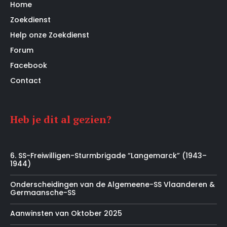
Home
Zoekdienst
Help onze Zoekdienst
Forum
Facebook
Contact
Heb je dit al gezien?
6. SS-Freiwilligen-Sturmbrigade “Langemarck” (1943–
1944)
Onderscheidingen van de Algemeene-SS Vlaanderen &
Germaansche-SS
Aanwinsten van Oktober 2025