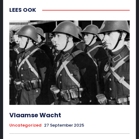
LEES OOK
Vlaamse Wacht
Uncategorized
27 September 2025