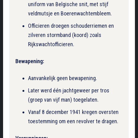
uniform van Belgische snit, met stijf
veldmutsje en Boerenwachtembleem.
Officieren droegen schouderriemen en
zilveren stormband (koord) zoals
Rijkswachtofficieren.
Bewapening:
Aanvankelijk geen bewapening.
Later werd één jachtgeweer per tros
(groep van vijf man) toegelaten.
Vanaf 8 december 1941 kregen oversten
toestemming om een revolver te dragen.