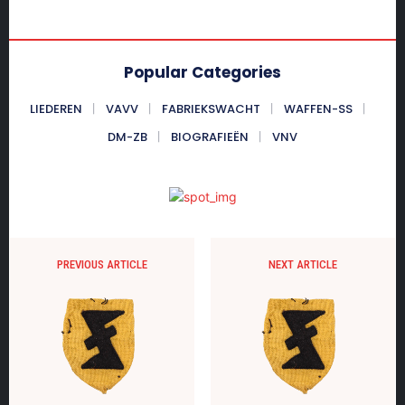
Popular Categories
LIEDEREN
VAVV
FABRIEKSWACHT
WAFFEN-SS
DM-ZB
BIOGRAFIEËN
VNV
PREVIOUS ARTICLE
NEXT ARTICLE