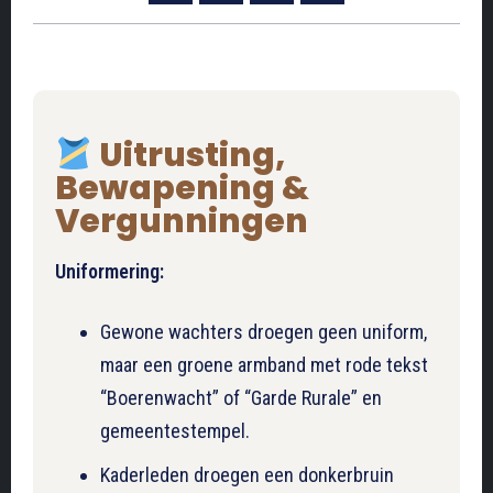
Uitrusting,
Bewapening &
Vergunningen
Uniformering:
Gewone wachters droegen geen uniform,
maar een groene armband met rode tekst
“Boerenwacht” of “Garde Rurale” en
gemeentestempel.
Kaderleden droegen een donkerbruin