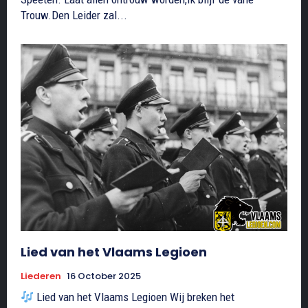
Trouw.Den Leider zal...
Lied van het Vlaams Legioen
Liederen
16 October 2025
Lied van het Vlaams Legioen Wij breken het