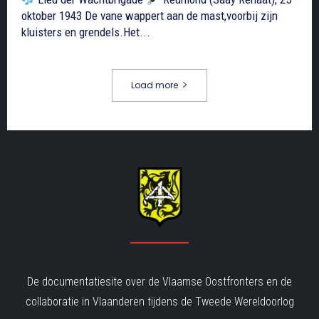
oktober 1943 De vane wappert aan de mast,voorbij zijn
kluisters en grendels.Het...
Load more
De documentatiesite over de Vlaamse Oostfronters en de
collaboratie in Vlaanderen tijdens de Tweede Wereldoorlog