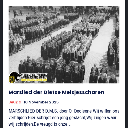
Marslied der Dietse Meisjesscharen
Jeugd
10 November 2025
MARSCHLIED DER D.M.S. door O. Decleene Wij willen ons
verblijden:Hier schrijdt een jong geslacht;Wij zingen waar
wij schrijden,De vreugd is onze...