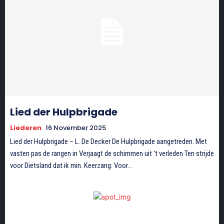
Lied der Hulpbrigade
Liederen
16 November 2025
Lied der Hulpbrigade – L. De Decker De Hulpbrigade aangetreden. Met
vasten pas de rangen in Verjaagt de schimmen uit 't verleden Ten strijde
voor Dietsland dat ik min. Keerzang: Voor...