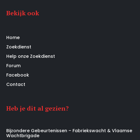
Bekijk ook
Home
Zoekdienst
Help onze Zoekdienst
Forum
Facebook
Contact
Heb je dit al gezien?
Bijzondere Gebeurtenissen – Fabriekswacht & Vlaamse
Wachtbrigade