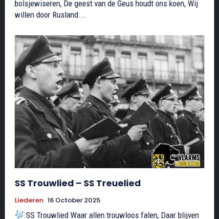
bolsjewiseren, De geest van de Geus houdt ons koen, Wij
willen door Rusland...
SS Trouwlied – SS Treuelied
Liederen
16 October 2025
SS Trouwlied Waar allen trouwloos falen, Daar blijven