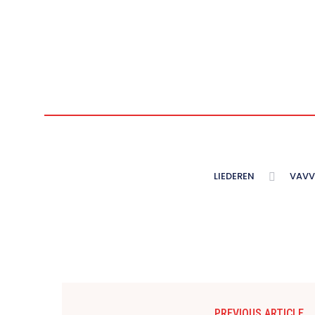
LIEDEREN
VAVV
PREVIOUS ARTICLE