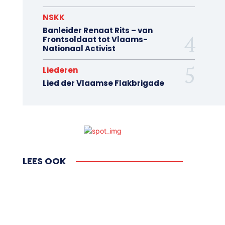
NSKK
Banleider Renaat Rits – van
Frontsoldaat tot Vlaams-
Nationaal Activist
Liederen
Lied der Vlaamse Flakbrigade
LEES OOK