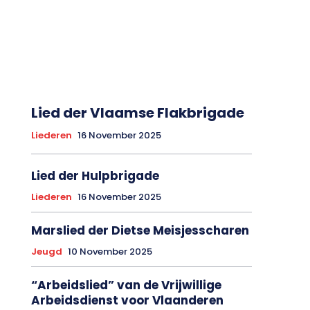
Lied der Vlaamse Flakbrigade
Liederen
16 November 2025
Lied der Hulpbrigade
Liederen
16 November 2025
Marslied der Dietse Meisjesscharen
Jeugd
10 November 2025
“Arbeidslied” van de Vrijwillige
Arbeidsdienst voor Vlaanderen