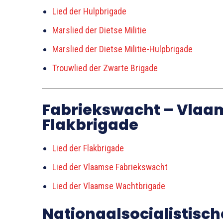
Lied der Hulpbrigade
Marslied der Dietse Militie
Marslied der Dietse Militie-Hulpbrigade
Trouwlied der Zwarte Brigade
Fabriekswacht – Vlaa
Flakbrigade
Lied der Flakbrigade
Lied der Vlaamse Fabriekswacht
Lied der Vlaamse Wachtbrigade
Nationaalsocialistisc